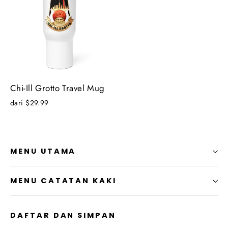
Chi-Ill Grotto Travel Mug
dari $29.99
MENU UTAMA
MENU CATATAN KAKI
DAFTAR DAN SIMPAN